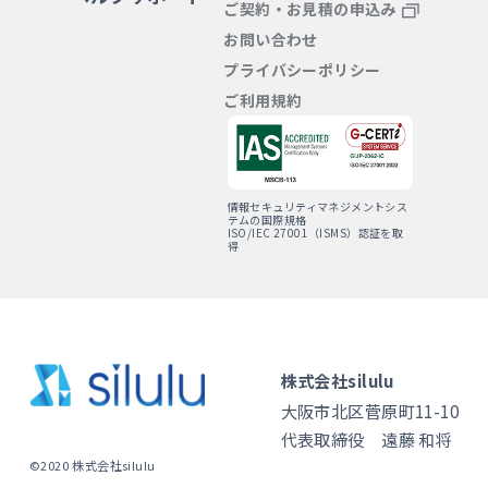
ご契約・お見積の申込み
お問い合わせ
プライバシーポリシー
ご利用規約
情報セキュリティマネジメントシス
テムの国際規格
ISO/IEC 27001（ISMS）認証を取
得
株式会社silulu
大阪市北区菅原町11-10
代表取締役 遠藤 和将
©2020 株式会社silulu