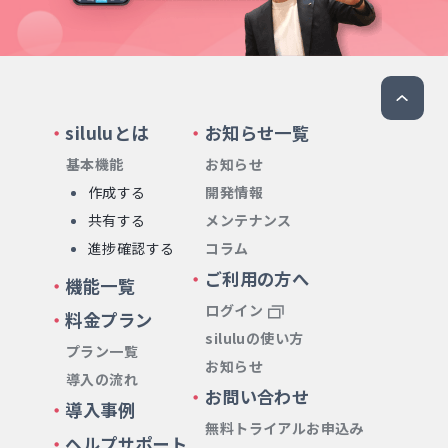
siluluとは
お知らせ一覧
基本機能
お知らせ
作成する
開発情報
共有する
メンテナンス
進捗確認する
コラム
ご利用の方へ
機能一覧
ログイン
料金プラン
siluluの使い方
プラン一覧
お知らせ
導入の流れ
お問い合わせ
導入事例
無料トライアルお申込み
ヘルプサポート