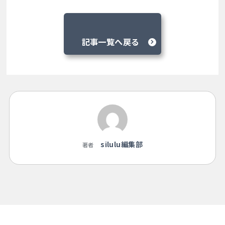
記事一覧へ戻る
silulu編集部
著者