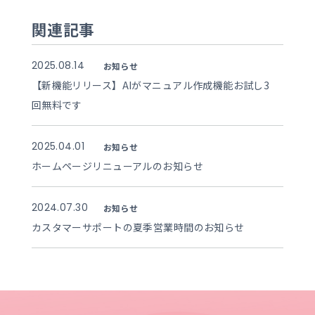
関連記事
2025.08.14
お知らせ
【新機能リリース】AIがマニュアル作成機能お試し3
回無料です
2025.04.01
お知らせ
ホームページリニューアルのお知らせ
2024.07.30
お知らせ
カスタマーサポートの夏季営業時間のお知らせ