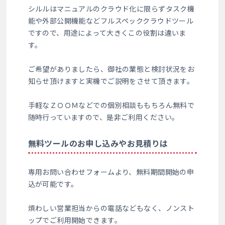
シルルはマニュアルのクラウド化に限らずタスク機
能や外部公開機能などフルスペッククラウドツール
ですので、用途によって大きくこの役割は違いま
す。
ご希望がありましたら、御社の業態と検討状況をお
知らせ頂けますと実機でご説明をさせて頂きます。
手軽なＺＯＯＭなどでの個別相談ももちろん無料で
随時行っていますので、是非ご利用ください。
無料ツールのお申し込みやお見積りは
専用お問い合わせフォームより、無料期間開始の申
込が可能です。
煩わしい営業担当からの電話などもなく、ノンスト
ップでご利用開始できます。