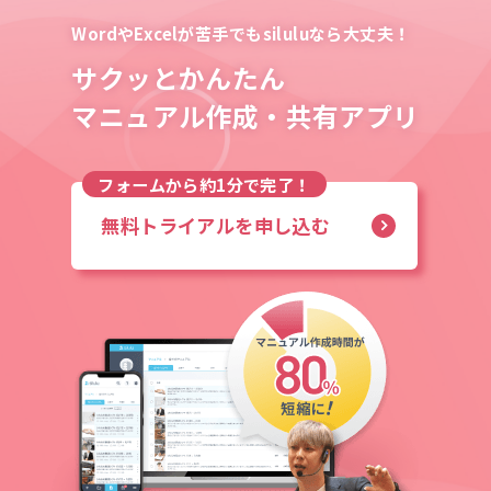
WordやExcelが苦手でもsiluluなら大丈夫！
サクッとかんたん
マニュアル作成・共有アプリ
無料トライアルを申し込む