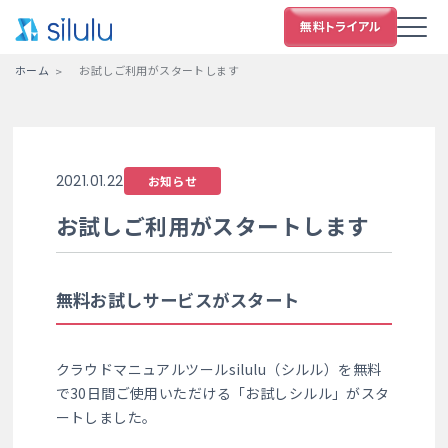
ホーム
お試しご利用がスタートします
2021.01.22
お知らせ
お試しご利用がスタートします
無料お試しサービスがスタート
クラウドマニュアルツールsilulu（シルル）を無料
で30日間ご使用いただける「お試しシルル」がスタ
ートしました。