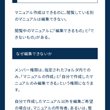
マニュアル作成はできるのに、閲覧している別
のマニュアルは編集できない。
閲覧中のマニュアルに「編集できるもの」と「で
きないもの」がある。
なぜ編集できないか
メンバー権限は、指定されたフォルダ内での
み、「マニュアルの作成」と「自分で作成したマ
ニュアルのみ編集できる」という権限になりま
す。
自分で作成したマニュアル以外を編集ご希望
の場合は、マニュアルの所有者、あるいは、管