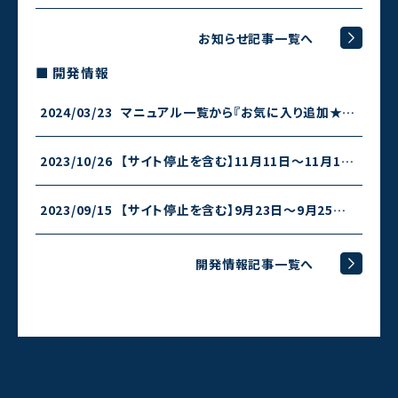
お知らせ記事一覧へ
■ 開発情報
2024/03/23
マニュアル一覧から『お気に入り追加★』ができるようになりました。
2023/10/26
【サイト停止を含む】11月11日～11月13日朝7時までサービス停止のお知らせ
2023/09/15
【サイト停止を含む】9月23日～9月25日朝7時までサービス停止のお知らせ
開発情報記事一覧へ