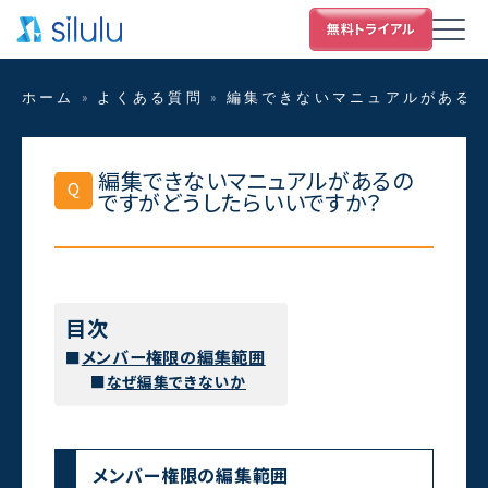
ホーム
»
よくある質問
»
編集できないマニュアルがある
編集できないマニュアルがあるの
ですがどうしたらいいですか？
目次
メンバー権限の編集範囲
なぜ編集できないか
メンバー権限の編集範囲