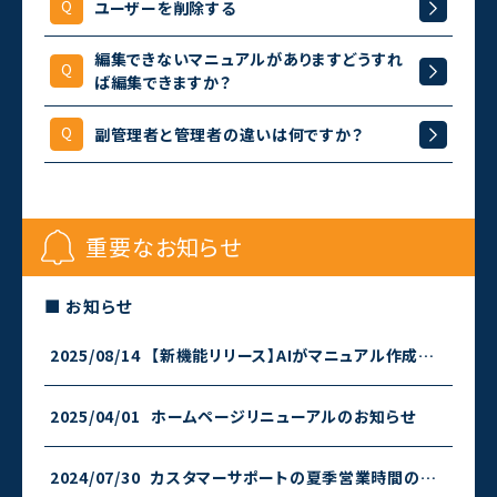
ユーザーを削除する
編集できないマニュアルがありますどうすれ
ば編集できますか？
副管理者と管理者の違いは何ですか？
重要なお知らせ
■ お知らせ
2025/08/14
【新機能リリース】AIがマニュアル作成機能お試し3回無料です
2025/04/01
ホームページリニューアルのお知らせ
2024/07/30
カスタマーサポートの夏季営業時間のお知らせ