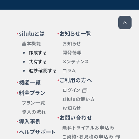
siluluとは
お知らせ一覧
基本機能
お知らせ
作成する
開発情報
共有する
メンテナンス
進捗確認する
コラム
ご利用の方へ
機能一覧
ログイン
料金プラン
siluluの使い方
プラン一覧
お知らせ
導入の流れ
お問い合わせ
導入事例
無料トライアルお申込み
ヘルプサポート
ご契約・お見積の申込み