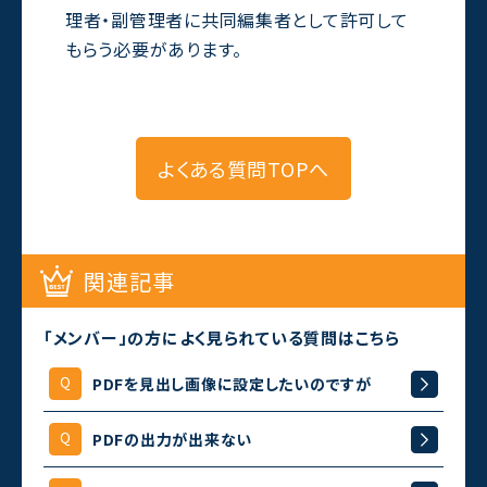
理者・副管理者に共同編集者として許可して
もらう必要があります。
よくある質問TOPへ
関連記事
「メンバー」の方によく見られている質問はこちら
PDFを見出し画像に設定したいのですが
PDFの出力が出来ない